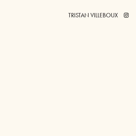
TRISTAN VILLEBOUX