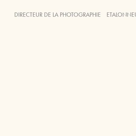
DIRECTEUR DE LA PHOTOGRAPHIE
ETALONNE